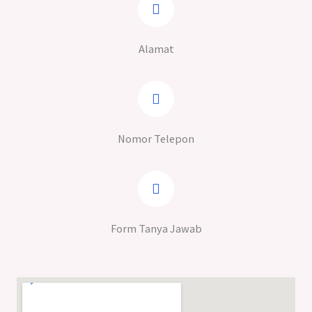
Alamat
Nomor Telepon
Form Tanya Jawab