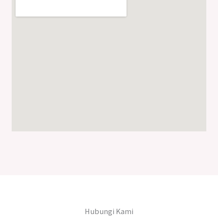
Hubungi Kami