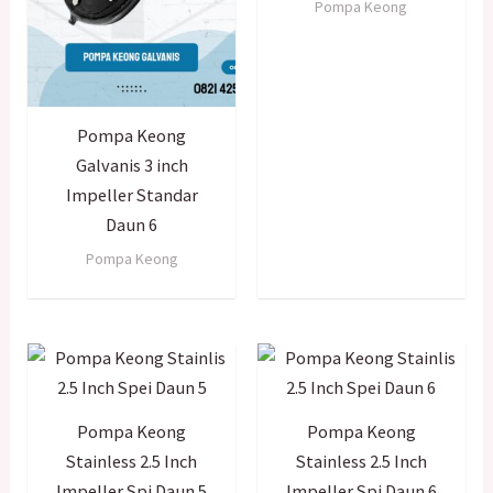
Pompa Keong
Pompa Keong
Galvanis 3 inch
Impeller Standar
Daun 6
Pompa Keong
Pompa Keong
Pompa Keong
Stainless 2.5 Inch
Stainless 2.5 Inch
Impeller Spi Daun 5
Impeller Spi Daun 6