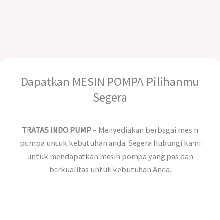
Dapatkan MESIN POMPA Pilihanmu
Segera
TRATAS INDO PUMP
– Menyediakan berbagai mesin
pompa untuk kebutuhan anda. Segera hubungi kami
untuk mendapatkan mesin pompa yang pas dan
berkualitas untuk kebutuhan Anda.