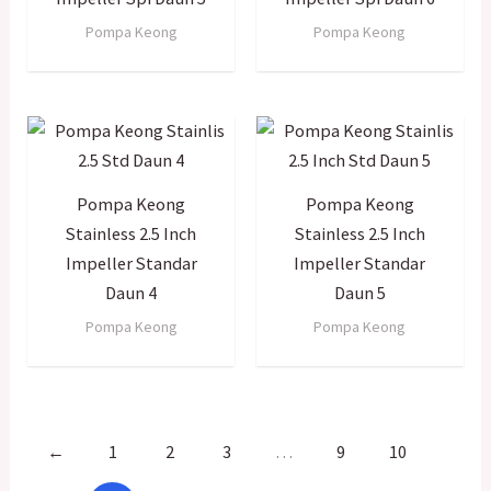
Pompa Keong
Pompa Keong
Pompa Keong
Pompa Keong
Stainless 2.5 Inch
Stainless 2.5 Inch
Impeller Standar
Impeller Standar
Daun 4
Daun 5
Pompa Keong
Pompa Keong
←
1
2
3
…
9
10