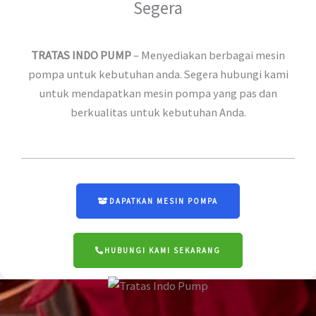
Segera
TRATAS INDO PUMP
– Menyediakan berbagai mesin
pompa untuk kebutuhan anda. Segera hubungi kami
untuk mendapatkan mesin pompa yang pas dan
berkualitas untuk kebutuhan Anda.
DAPATKAN MESIN POMPA
HUBUNGI KAMI SEKARANG