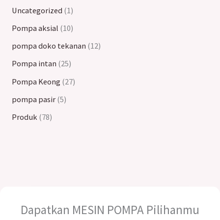
Uncategorized
1
Pompa aksial
10
pompa doko tekanan
12
Pompa intan
25
Pompa Keong
27
pompa pasir
5
Produk
78
Dapatkan MESIN POMPA Pilihanmu