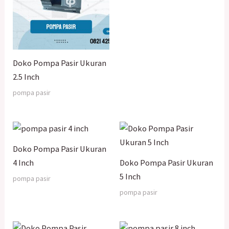
Doko Pompa Pasir Ukuran
2.5 Inch
pompa pasir
Doko Pompa Pasir Ukuran
4 Inch
Doko Pompa Pasir Ukuran
5 Inch
pompa pasir
pompa pasir