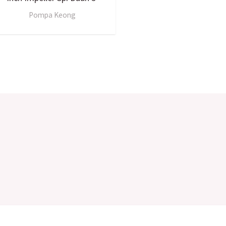
Pompa Keong