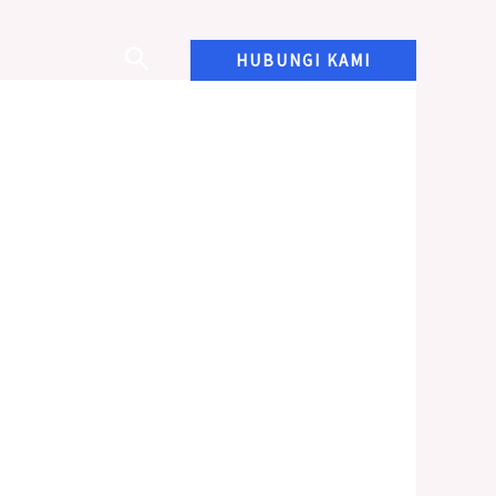
HUBUNGI KAMI