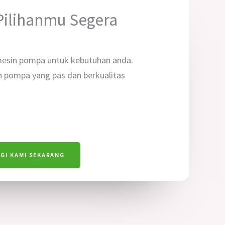
ilihanmu Segera
esin pompa untuk kebutuhan anda.
 pompa yang pas dan berkualitas
GI KAMI SEKARANG