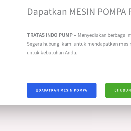
Dapatkan MESIN POMPA P
TRATAS INDO PUMP
– Menyediakan berbagai m
Segera hubungi kami untuk mendapatkan mesin
untuk kebutuhan Anda.
DAPATKAN MESIN POMPA
HUBUN