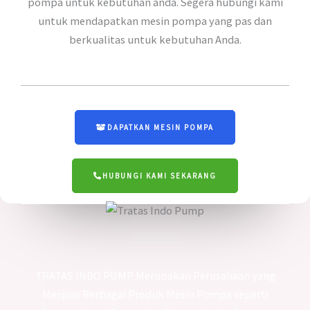
pompa untuk kebutuhan anda. Segera hubungi kami
untuk mendapatkan mesin pompa yang pas dan
berkualitas untuk kebutuhan Anda.
DAPATKAN MESIN POMPA
HUBUNGI KAMI SEKARANG
TRATAS INDO PUMP Merupakan Perusahaan yang
Menjual Berbagai Produk Mesin Pompa seperti