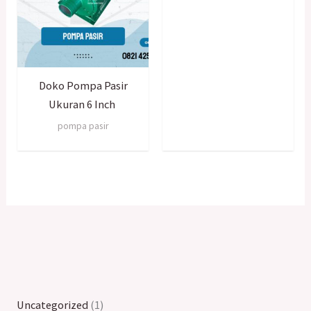
Doko Pompa Pasir
Ukuran 6 Inch
pompa pasir
Uncategorized
1