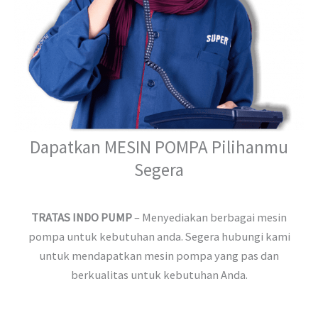
Dapatkan MESIN POMPA Pilihanmu
Segera
TRATAS INDO PUMP
– Menyediakan berbagai mesin
pompa untuk kebutuhan anda. Segera hubungi kami
untuk mendapatkan mesin pompa yang pas dan
berkualitas untuk kebutuhan Anda.