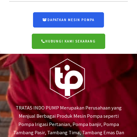
DAPATKAN MESIN POMPA
HUBUNGI KAMI SEKARANG
TRATAS INDO PUMP Merupakan Perusahaan yang
Menjual Berbagai Produk Mesin Pompa seperti
Pompa Irigasi Pertanian, Pompa banjir, Pompa
Tambang Pasir, Tambang Tima, Tambang Emas Dan