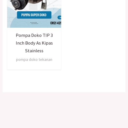
Pompa Doko TIP 3
Inch Body As Kipas
Stainless
pompa doko tekanan