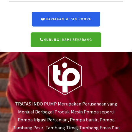
DAPATKAN MESIN POMPA
HUBUNGI KAMI SEKARANG
TRATAS INDO PUMP Merupakan Perusahaan yang
Menjual Berbagai Produk Mesin Pompa seperti
Pompa Irigasi Pertanian, Pompa banjir, Pompa
Tambang Pasir, Tambang Tima, Tambang Emas Dan