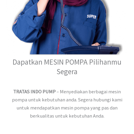
Dapatkan MESIN POMPA Pilihanmu
Segera
TRATAS INDO PUMP
– Menyediakan berbagai mesin
pompa untuk kebutuhan anda. Segera hubungi kami
untuk mendapatkan mesin pompa yang pas dan
berkualitas untuk kebutuhan Anda.