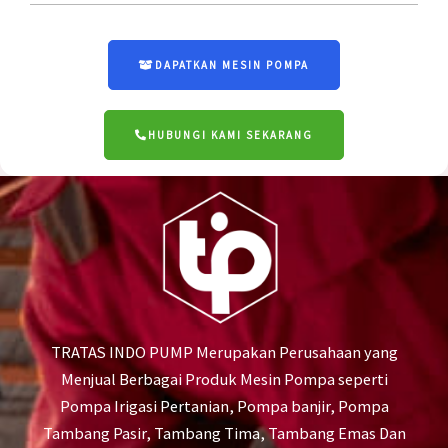
DAPATKAN MESIN POMPA
HUBUNGI KAMI SEKARANG
TRATAS INDO PUMP Merupakan Perusahaan yang
Menjual Berbagai Produk Mesin Pompa seperti
Pompa Irigasi Pertanian, Pompa banjir, Pompa
Tambang Pasir, Tambang Tima, Tambang Emas Dan