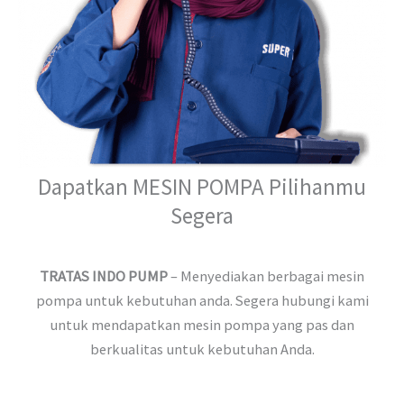
Dapatkan MESIN POMPA Pilihanmu
Segera
TRATAS INDO PUMP
– Menyediakan berbagai mesin
pompa untuk kebutuhan anda. Segera hubungi kami
untuk mendapatkan mesin pompa yang pas dan
berkualitas untuk kebutuhan Anda.