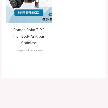
Pompa Doko TIP 3
Inch Body As Kipas
Stainless
pompa doko tekanan