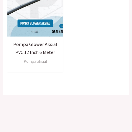
Pompa Glower Aksial
PVC 12 Inch 6 Meter
Pompa aksial