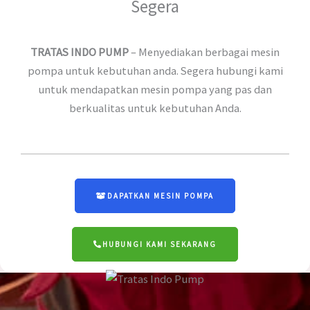
Segera
TRATAS INDO PUMP
– Menyediakan berbagai mesin
pompa untuk kebutuhan anda. Segera hubungi kami
untuk mendapatkan mesin pompa yang pas dan
berkualitas untuk kebutuhan Anda.
DAPATKAN MESIN POMPA
HUBUNGI KAMI SEKARANG