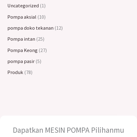
Uncategorized
1
Pompa aksial
10
pompa doko tekanan
12
Pompa intan
25
Pompa Keong
27
pompa pasir
5
Produk
78
Dapatkan MESIN POMPA Pilihanmu