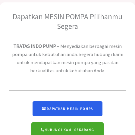
Dapatkan MESIN POMPA Pilihanmu
Segera
TRATAS INDO PUMP
– Menyediakan berbagai mesin
pompa untuk kebutuhan anda. Segera hubungi kami
untuk mendapatkan mesin pompa yang pas dan
berkualitas untuk kebutuhan Anda.
DAPATKAN MESIN POMPA
HUBUNGI KAMI SEKARANG