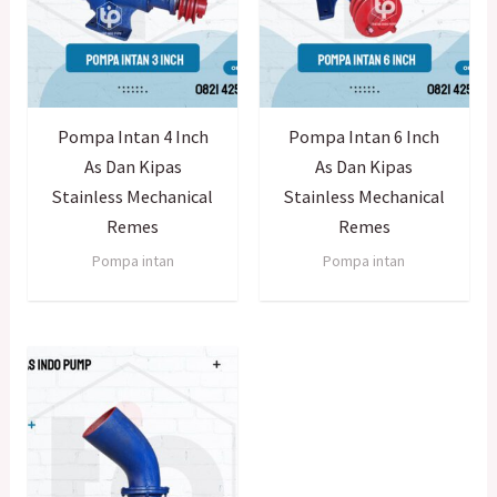
Pompa Intan 4 Inch
Pompa Intan 6 Inch
As Dan Kipas
As Dan Kipas
Stainless Mechanical
Stainless Mechanical
Remes
Remes
Pompa intan
Pompa intan