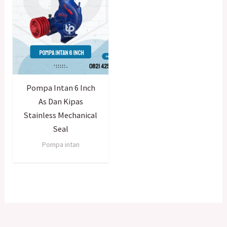
Pompa Intan 6 Inch
As Dan Kipas
Stainless Mechanical
Seal
Pompa intan