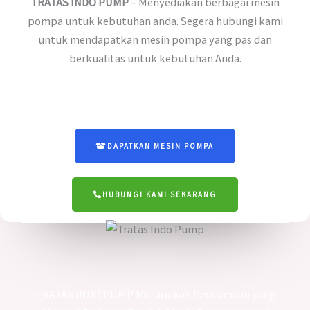
TRATAS INDO PUMP
– Menyediakan berbagai mesin
pompa untuk kebutuhan anda. Segera hubungi kami
untuk mendapatkan mesin pompa yang pas dan
berkualitas untuk kebutuhan Anda.
DAPATKAN MESIN POMPA
HUBUNGI KAMI SEKARANG
TRATAS INDO PUMP Merupakan Perusahaan yang