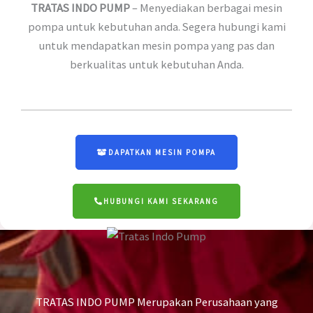
TRATAS INDO PUMP
– Menyediakan berbagai mesin
pompa untuk kebutuhan anda. Segera hubungi kami
untuk mendapatkan mesin pompa yang pas dan
berkualitas untuk kebutuhan Anda.
DAPATKAN MESIN POMPA
HUBUNGI KAMI SEKARANG
TRATAS INDO PUMP Merupakan Perusahaan yang