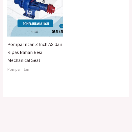
Pompa Intan 3 Inch AS dan
Kipas Bahan Besi
Mechanical Seal
Pompa intan