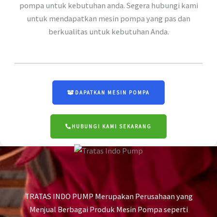
pompa untuk kebutuhan anda. Segera hubungi kami
untuk mendapatkan mesin pompa yang pas dan
berkualitas untuk kebutuhan Anda.
DAPATKAN MESIN POMPA
HUBUNGI KAMI SEKARANG
TRATAS INDO PUMP Merupakan Perusahaan yang
Menjual Berbagai Produk Mesin Pompa seperti