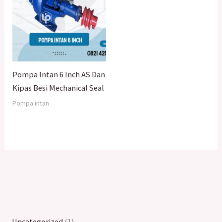
Pompa Intan 6 Inch AS Dan
Kipas Besi Mechanical Seal
Pompa intan
Uncategorized
1