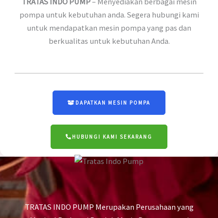
TRATAS INDO PUMP
– Menyediakan berbagai mesin
pompa untuk kebutuhan anda. Segera hubungi kami
untuk mendapatkan mesin pompa yang pas dan
berkualitas untuk kebutuhan Anda.
DAPATKAN MESIN POMPA
HUBUNGI KAMI SEKARANG
TRATAS INDO PUMP Merupakan Perusahaan yang