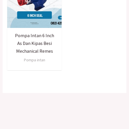
Pompa Intan 6 Inch
As Dan Kipas Besi
Mechanical Remes
Pompa intan