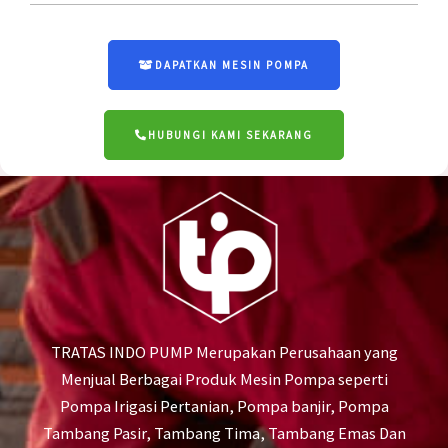
DAPATKAN MESIN POMPA
HUBUNGI KAMI SEKARANG
TRATAS INDO PUMP Merupakan Perusahaan yang
Menjual Berbagai Produk Mesin Pompa seperti
Pompa Irigasi Pertanian, Pompa banjir, Pompa
Tambang Pasir, Tambang Tima, Tambang Emas Dan