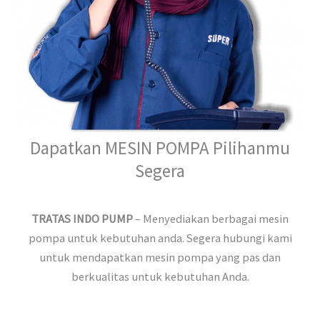
Dapatkan MESIN POMPA Pilihanmu
Segera
TRATAS INDO PUMP
– Menyediakan berbagai mesin
pompa untuk kebutuhan anda. Segera hubungi kami
untuk mendapatkan mesin pompa yang pas dan
berkualitas untuk kebutuhan Anda.