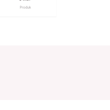
Produk