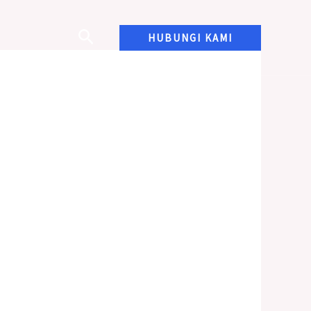
HUBUNGI KAMI