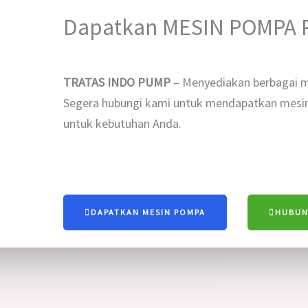
Dapatkan MESIN POMPA P
TRATAS INDO PUMP
– Menyediakan berbagai m
Segera hubungi kami untuk mendapatkan mesin
untuk kebutuhan Anda.
DAPATKAN MESIN POMPA
HUBUN