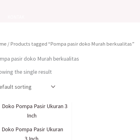
KONTAK
me
/ Products tagged “Pompa pasir doko Murah berkualitas”
mpa pasir doko Murah berkualitas
owing the single result
Doko Pompa Pasir Ukuran
3 Inch