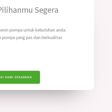
ilihanmu Segera
esin pompa untuk kebutuhan anda.
 pompa yang pas dan berkualitas
GI KAMI SEKARANG