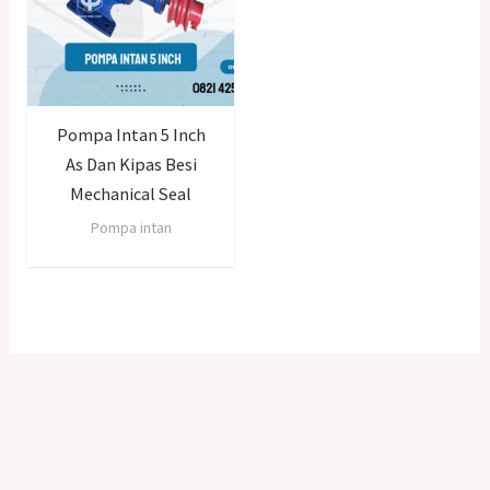
Pompa Intan 5 Inch
As Dan Kipas Besi
Mechanical Seal
Pompa intan