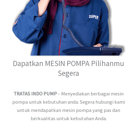
Dapatkan MESIN POMPA Pilihanmu
Segera
TRATAS INDO PUMP
– Menyediakan berbagai mesin
pompa untuk kebutuhan anda. Segera hubungi kami
untuk mendapatkan mesin pompa yang pas dan
berkualitas untuk kebutuhan Anda.