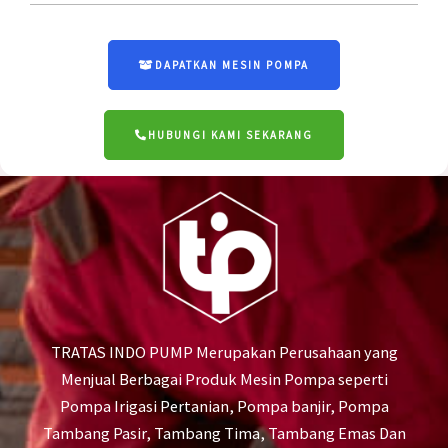
DAPATKAN MESIN POMPA
HUBUNGI KAMI SEKARANG
TRATAS INDO PUMP Merupakan Perusahaan yang
Menjual Berbagai Produk Mesin Pompa seperti
Pompa Irigasi Pertanian, Pompa banjir, Pompa
Tambang Pasir, Tambang Tima, Tambang Emas Dan