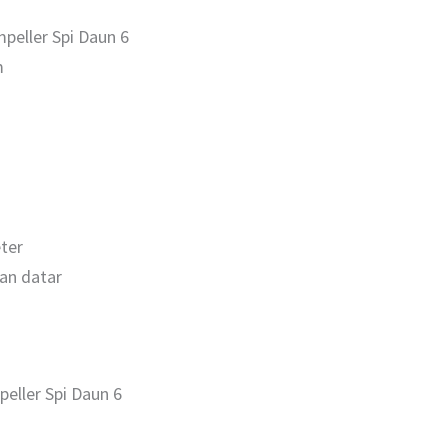
mpeller Spi Daun 6
m
ter
an datar
eller Spi Daun 6