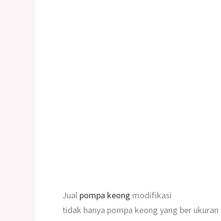
Jual
pompa keong
modifikasi
tidak hanya pompa keong yang ber ukuran 