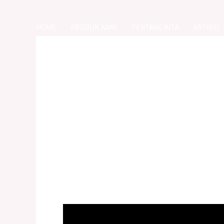
Skip
to
HOME
PRODUK KAMI
TENTANG KITA
ARTIKEL
content
Description
Reviews (0)