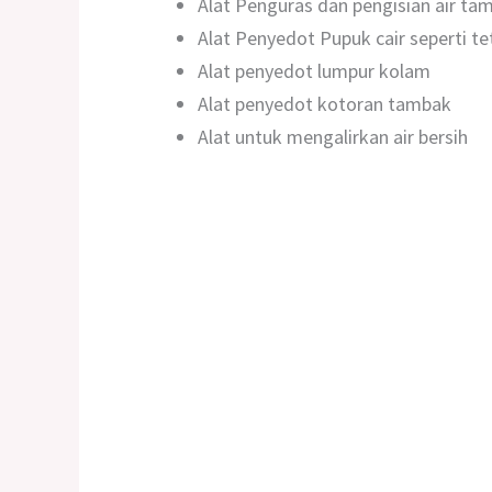
Alat Penguras dan pengisian air ta
Alat Penyedot Pupuk cair seperti te
Alat penyedot lumpur kolam
Alat penyedot kotoran tambak
Alat untuk mengalirkan air bersih