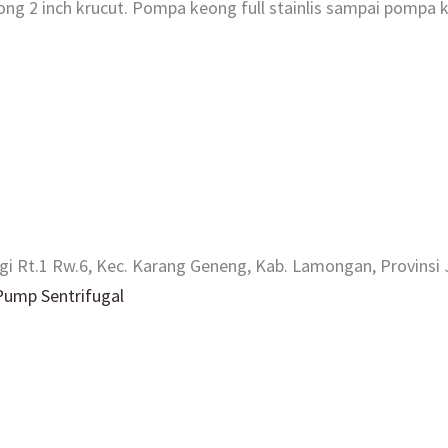
ng 2 inch krucut. Pompa keong full stainlis sampai pompa k
gi Rt.1 Rw.6, Kec. Karang Geneng, Kab. Lamongan, Provinsi
Pump Sentrifugal