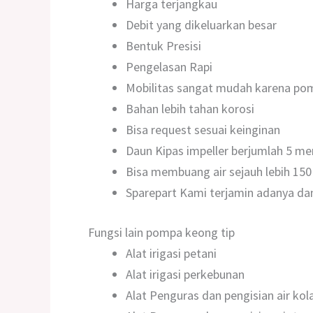
Harga terjangkau
Debit yang dikeluarkan besar
Bentuk Presisi
Pengelasan Rapi
Mobilitas sangat mudah karena po
Bahan lebih tahan korosi
Bisa request sesuai keinginan
Daun Kipas impeller berjumlah 5 m
Bisa membuang air sejauh lebih 15
Sparepart Kami terjamin adanya dan
Fungsi lain pompa keong tip
Alat irigasi petani
Alat irigasi perkebunan
Alat Penguras dan pengisian air ko