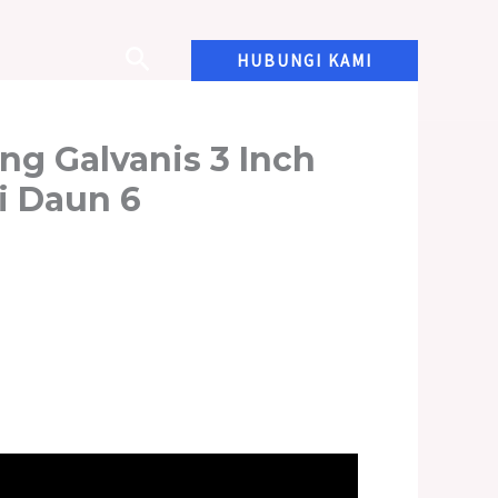
HUBUNGI KAMI
g Galvanis 3 Inch
i Daun 6