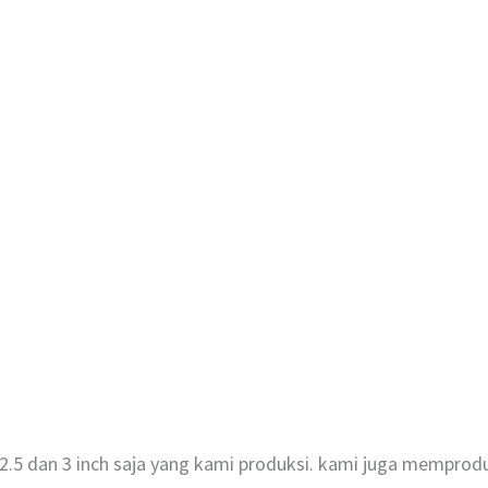
2.5 dan 3 inch saja yang kami produksi. kami juga mempro