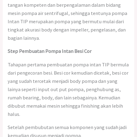
tangan kompeten dan berpengalaman dalam bidang
mesin pompa air sentrifugal, sehingga tentunya pompa
Intan TIP merupakan pompa yang bermutu mulai dari
tingkat akurasi body dengan impeller, pengelasan, dan
bagian lainnya.
Step Pembuatan Pompa Intan Besi Cor
Tahapan pertama pembuatan pompa intan TIP bermula
dari pengecoran besi. Besi cor kemudian dicetak, besi cor
yang sudah tercetak menjadi body pompa dan yang
lainya seperti input out put pompa, penghubung as,
rumah bearing, body, dan lain sebagainya. Kemudian
dibubut memakai mesin sehingga finishing akan lebih
halus.
Setelah pembubutan semua komponen yang sudah jadi
kemudian disusun menjadi pompa.