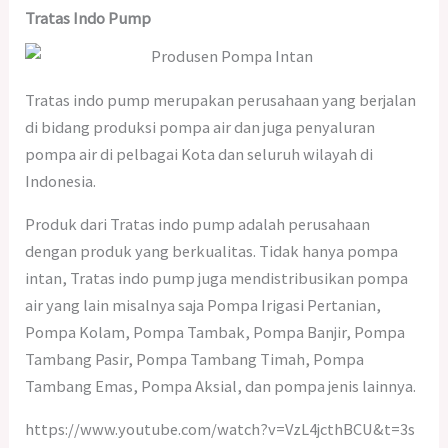
Tratas Indo Pump
Tratas indo pump merupakan perusahaan yang berjalan
di bidang produksi pompa air dan juga penyaluran
pompa air di pelbagai Kota dan seluruh wilayah di
Indonesia.
Produk dari Tratas indo pump adalah perusahaan
dengan produk yang berkualitas. Tidak hanya pompa
intan, Tratas indo pump juga mendistribusikan pompa
air yang lain misalnya saja Pompa Irigasi Pertanian,
Pompa Kolam, Pompa Tambak, Pompa Banjir, Pompa
Tambang Pasir, Pompa Tambang Timah, Pompa
Tambang Emas, Pompa Aksial, dan pompa jenis lainnya.
https://www.youtube.com/watch?v=VzL4jcthBCU&t=3s