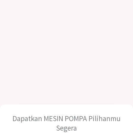
Dapatkan MESIN POMPA Pilihanmu
Segera