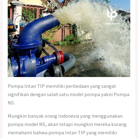
Pompa Intan TIP memiliki perbedaan yang sangat
signifikan dengan salah satu model pompa yakni Pompa
NS.
Mungkin banyak orang Indonesia yang menggunakan
pompa model NS, akan tetapi mungkin mereka kurang
memahami bahwa pompa Intan TIP yang memiliki