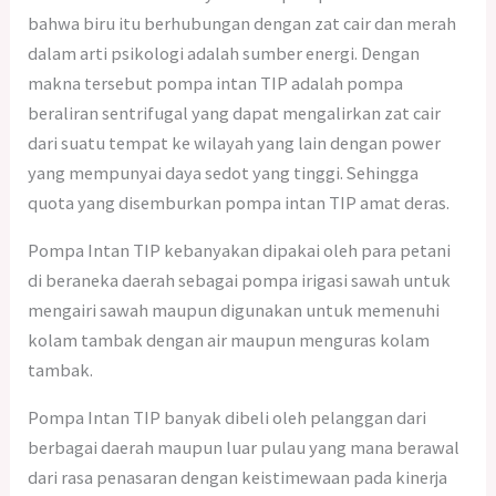
bahwa biru itu berhubungan dengan zat cair dan merah
dalam arti psikologi adalah sumber energi. Dengan
makna tersebut pompa intan TIP adalah pompa
beraliran sentrifugal yang dapat mengalirkan zat cair
dari suatu tempat ke wilayah yang lain dengan power
yang mempunyai daya sedot yang tinggi. Sehingga
quota yang disemburkan pompa intan TIP amat deras.
Pompa Intan TIP kebanyakan dipakai oleh para petani
di beraneka daerah sebagai pompa irigasi sawah untuk
mengairi sawah maupun digunakan untuk memenuhi
kolam tambak dengan air maupun menguras kolam
tambak.
Pompa Intan TIP banyak dibeli oleh pelanggan dari
berbagai daerah maupun luar pulau yang mana berawal
dari rasa penasaran dengan keistimewaan pada kinerja