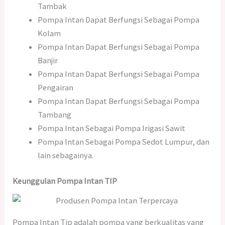
Tambak
Pompa Intan Dapat Berfungsi Sebagai Pompa
Kolam
Pompa Intan Dapat Berfungsi Sebagai Pompa
Banjir
Pompa Intan Dapat Berfungsi Sebagai Pompa
Pengairan
Pompa Intan Dapat Berfungsi Sebagai Pompa
Tambang
Pompa Intan Sebagai Pompa Irigasi Sawit
Pompa Intan Sebagai Pompa Sedot Lumpur, dan
lain sebagainya.
Keunggulan Pompa Intan TIP
Pompa Intan Tip adalah pompa yang berkualitas yang