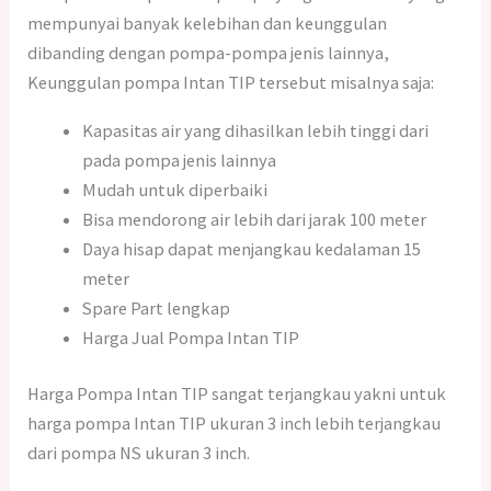
mempunyai banyak kelebihan dan keunggulan
dibanding dengan pompa-pompa jenis lainnya,
Keunggulan pompa Intan TIP tersebut misalnya saja:
Kapasitas air yang dihasilkan lebih tinggi dari
pada pompa jenis lainnya
Mudah untuk diperbaiki
Bisa mendorong air lebih dari jarak 100 meter
Daya hisap dapat menjangkau kedalaman 15
meter
Spare Part lengkap
Harga Jual Pompa Intan TIP
Harga Pompa Intan TIP sangat terjangkau yakni untuk
harga pompa Intan TIP ukuran 3 inch lebih terjangkau
dari pompa NS ukuran 3 inch.