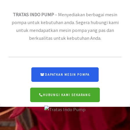
TRATAS INDO PUMP
– Menyediakan berbagai mesin
pompa untuk kebutuhan anda. Segera hubungi kami
untuk mendapatkan mesin pompa yang pas dan
berkualitas untuk kebutuhan Anda.
DAPATKAN MESIN POMPA
HUBUNGI KAMI SEKARANG