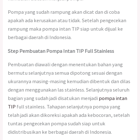
Pompa yang sudah rampung akan dicat dan di coba
apakah ada kerusakan atau tidak. Setelah pengecekan
rampung maka pompa intan TIP siap untuk dijual ke
berbagai daerah di Indonesia.
Step Pembuatan Pompa Intan TIP Full Stainless
Pembuatan diawali dengan menentukan bahan yang
bermutu selanjutnya semua dipotong sesuai dengan
ukurannya masing-masing kemudian dibentuk dan dilas
dengan menggunakan las stainless. Selanjutnya seluruh
bagian yang sudah jadi disatukan menjadi
pompa intan
TIP
full stainless. Tahapan selanjutnya pompa yang
telah jadi akan dikoreksi apakah ada kebocoran, setelah
tuntas pengecekan pompa sudah siap untuk
didistribusikan ke berbagai daerah di Indonesia.