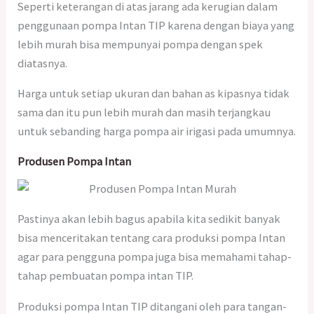
Seperti keterangan di atas jarang ada kerugian dalam
penggunaan pompa Intan TIP karena dengan biaya yang
lebih murah bisa mempunyai pompa dengan spek
diatasnya.
Harga untuk setiap ukuran dan bahan as kipasnya tidak
sama dan itu pun lebih murah dan masih terjangkau
untuk sebanding harga pompa air irigasi pada umumnya.
Produsen Pompa Intan
Pastinya akan lebih bagus apabila kita sedikit banyak
bisa menceritakan tentang cara produksi pompa Intan
agar para pengguna pompa juga bisa memahami tahap-
tahap pembuatan pompa intan TIP.
Produksi pompa Intan TIP ditangani oleh para tangan-