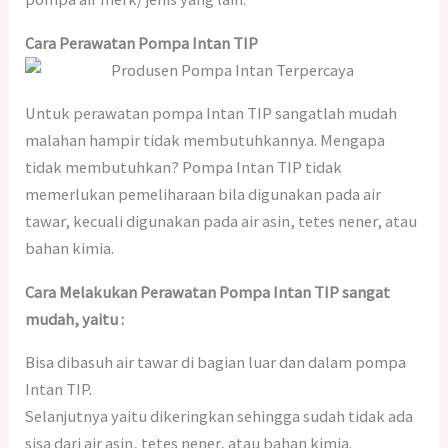
Cara Perawatan Pompa Intan TIP
Untuk perawatan pompa Intan TIP sangatlah mudah
malahan hampir tidak membutuhkannya. Mengapa
tidak membutuhkan? Pompa Intan TIP tidak
memerlukan pemeliharaan bila digunakan pada air
tawar, kecuali digunakan pada air asin, tetes nener, atau
bahan kimia.
Cara Melakukan Perawatan Pompa Intan TIP sangat
mudah, yaitu :
Bisa dibasuh air tawar di bagian luar dan dalam pompa
Intan TIP.
Selanjutnya yaitu dikeringkan sehingga sudah tidak ada
sisa dari air asin, tetes nener, atau bahan kimia.