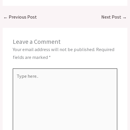
←
Previous Post
Next Post
→
Leave a Comment
Your email address will not be published.
Required
fields are marked
*
Type
here..