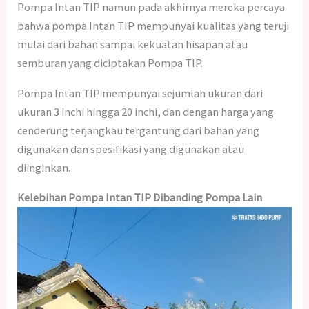
Pompa Intan TIP namun pada akhirnya mereka percaya
bahwa pompa Intan TIP mempunyai kualitas yang teruji
mulai dari bahan sampai kekuatan hisapan atau
semburan yang diciptakan Pompa TIP.
Pompa Intan TIP mempunyai sejumlah ukuran dari
ukuran 3 inchi hingga 20 inchi, dan dengan harga yang
cenderung terjangkau tergantung dari bahan yang
digunakan dan spesifikasi yang digunakan atau
diinginkan.
Kelebihan Pompa Intan TIP Dibanding Pompa Lain