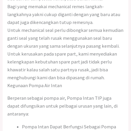
Bagi yang memakai mechanical remes langkah-
langkahnya yakni cukup diganti dengan yang baru atau
dapat juga dikencangkan tutup remesnya.
Untuk mechanical seal perlu dibongkar semua kemudian
ganti seal yang telah rusak menggunakan seal baru
dengan ukuran yang sama selanjutnya pasang kembali.
Untuk kerusakan pada spare part, kami menyediakan
kelengkapan kebutuhan spare part jadi tidak perlu
khawatir kalau salah satu partnya rusak, jadi bisa
menghubungi kami dan bisa dipasang di rumah.
Kegunaan Pompa Air Intan
Berperan sebagai pompa air, Pompa Intan TIP juga
dapat difungsikan untuk pelbagai urusan yang lain, di
antaranya:
Pompa Intan Dapat Berfungsi Sebagai Pompa