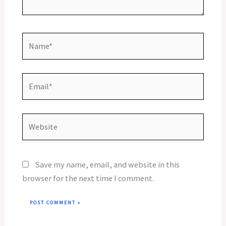
Name*
Email*
Website
Save my name, email, and website in this
browser for the next time I comment.